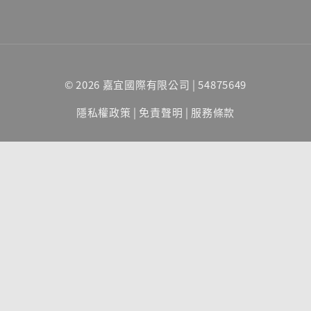
© 2026 嘉宜國際有限公司 | 54875649
隱私權政策
|
免責聲明
|
服務條款