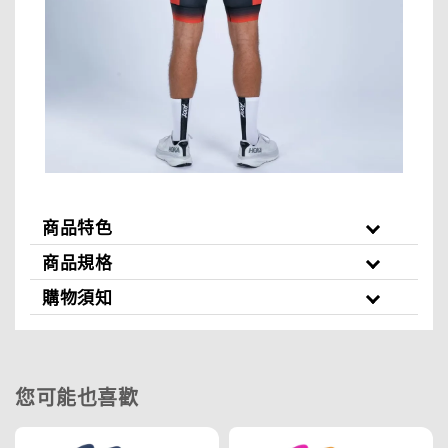
商品特色
商品規格
購物須知
您可能也喜歡