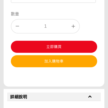
數量
立即購買
加入購物車
分享
詳細說明