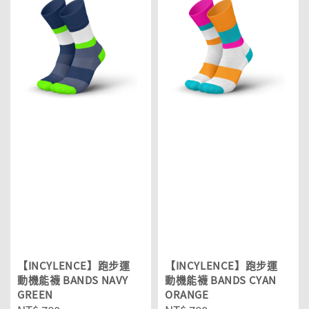
【INCYLENCE】跑步運
【INCYLENCE】跑步運
動機能襪 BANDS NAVY
動機能襪 BANDS CYAN
GREEN
ORANGE