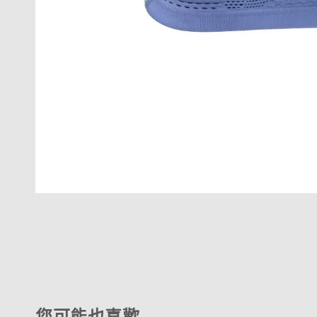
您可能也喜歡