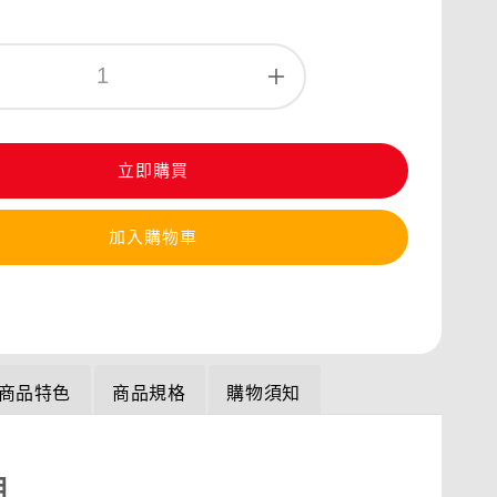
立即購買
加入購物車
商品特色
商品規格
購物須知
明