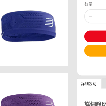
數量
分享
詳細說明
詳細說