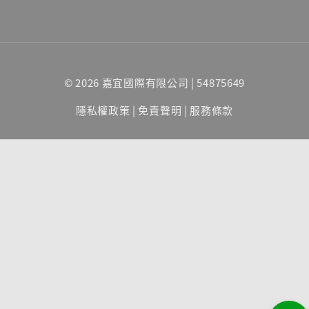
© 2026 嘉宜國際有限公司 | 54875649
隱私權政策
|
免責聲明
|
服務條款