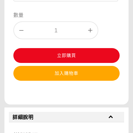
數量
立即購買
加入購物車
分享
詳細說明