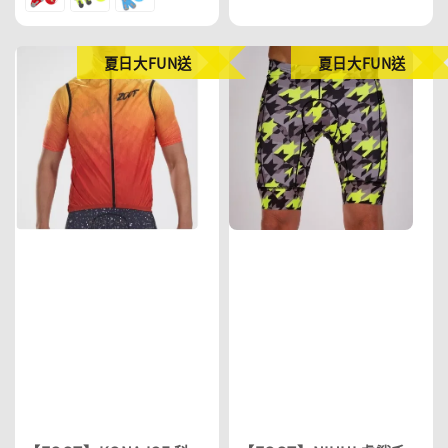
price
price
夏日大FUN送
夏日大FUN送