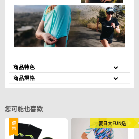
商品特色
商品規格
您可能也喜歡
夏日大FUN送
優惠