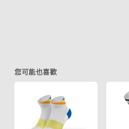
您可能也喜歡