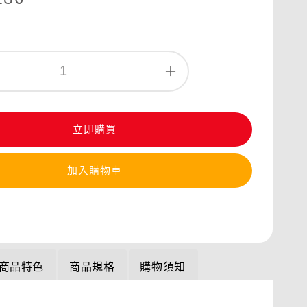
立即購買
加入購物車
商品特色
商品規格
購物須知