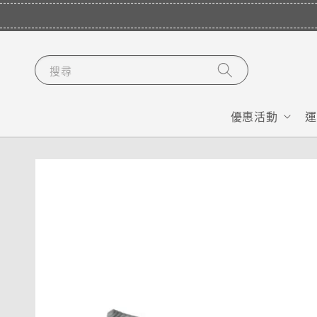
搜尋
優惠活動
運