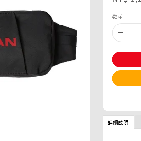
price
數量
分享
詳細說明