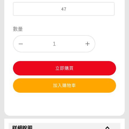
47
數量
立即購買
加入購物車
分享
詳細說明