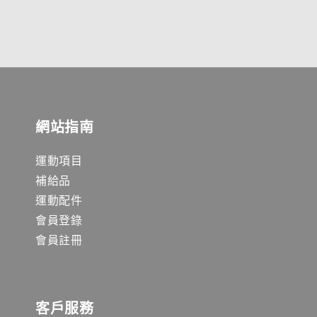
網站指南
運動項目
補給品
運動配件
會員登錄
會員註冊
客戶服務