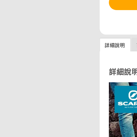
分享
詳細說明
詳細說