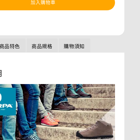
加入購物車
商品特色
商品規格
購物須知
明