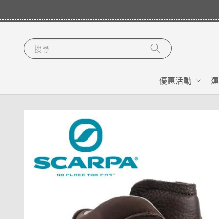
搜尋
優惠活動
運