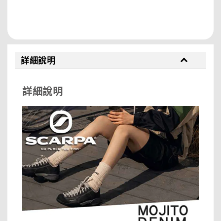
分享
詳細說明
詳細說明