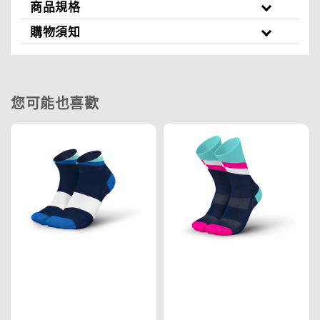
商品規格
購物須知
您可能也喜歡