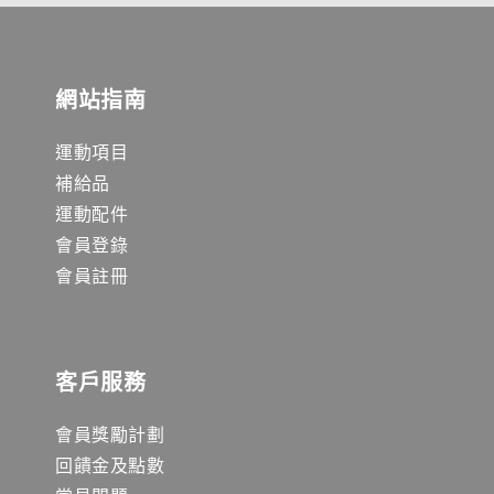
網站指南
運動項目
補給品
運動配件
會員登錄
會員註冊
客戶服務
會員獎勵計劃
回饋金及點數