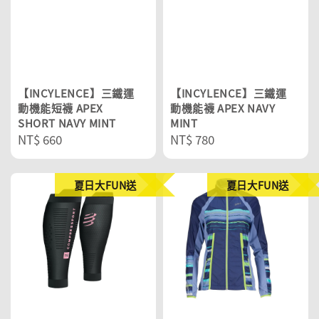
【INCYLENCE】三鐵運
【INCYLENCE】三鐵運
動機能短襪 APEX
動機能襪 APEX NAVY
SHORT NAVY MINT
MINT
Regular
NT$ 660
Regular
NT$ 780
price
price
夏日大FUN送
夏日大FUN送