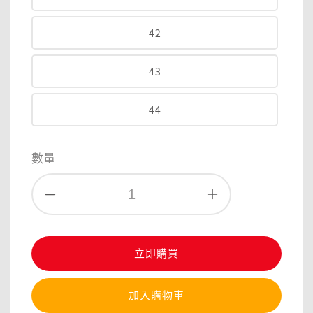
42
43
44
數量
立即購買
加入購物車