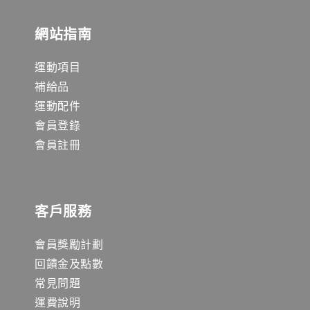
網站指南
運動項目
補給品
運動配件
會員登錄
會員註冊
客戶服務
會員獎勵計劃
回饋金及點數
常見問題
運費說明