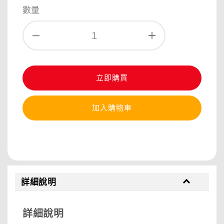
數量
立即購買
加入購物車
分享
詳細說明
詳細說明