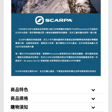
商品特色
商品規格
購物須知