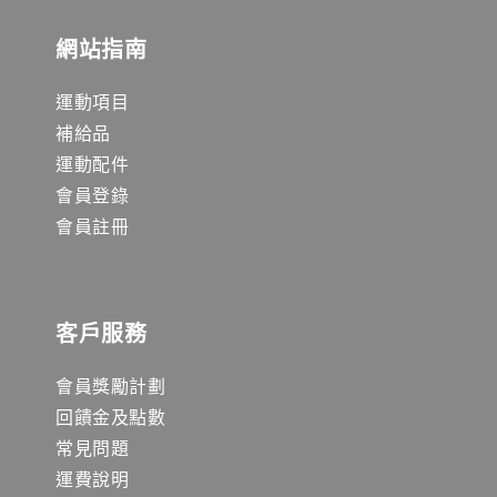
網站指南
運動項目
補給品
運動配件
會員登錄
會員註冊
客戶服務
會員獎勵計劃
回饋金及點數
常見問題
運費說明