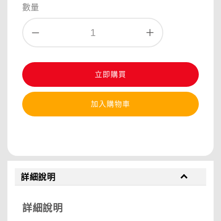
數量
立即購買
加入購物車
分享
詳細說明
詳細說明