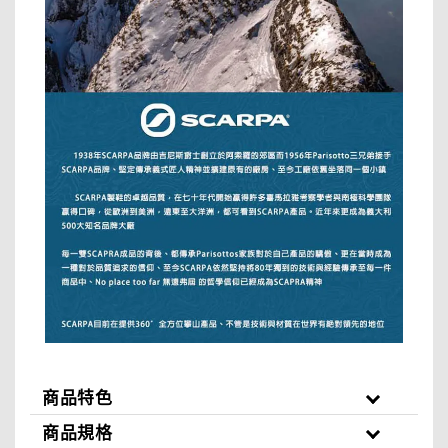
商品特色
商品規格