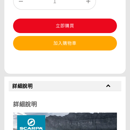
立即購買
加入購物車
分享
詳細說明
詳細說明