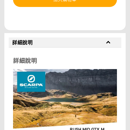
分享
詳細說明
詳細說明