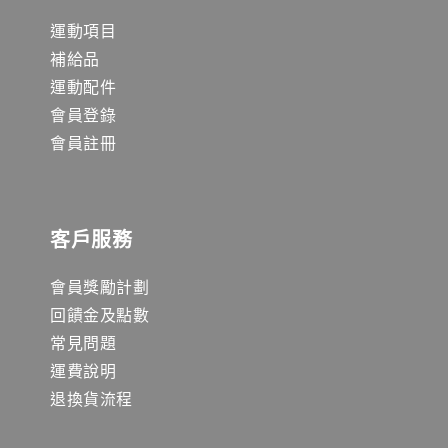
運動項目
補給品
運動配件
會員登錄
會員註冊
客戶服務
會員獎勵計劃
回饋金及點數
常見問題
運費說明
退換貨流程