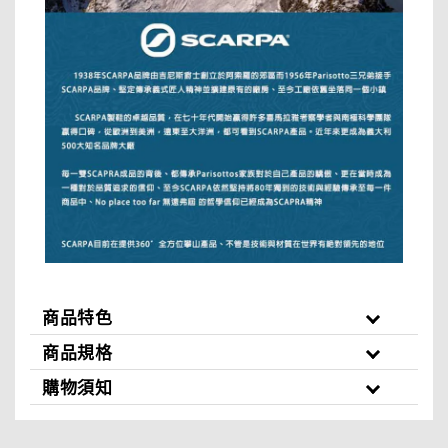
商品特色
商品規格
購物須知