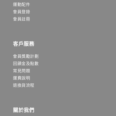
運動配件
會員登錄
會員註冊
客戶服務
會員獎勵計劃
回饋金及點數
常見問題
運費說明
退換貨流程
關於我們