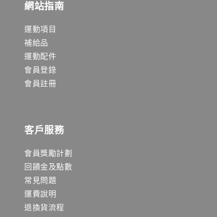
網站指南
運動項目
補給品
運動配件
會員登錄
會員註冊
客戶服務
會員獎勵計劃
回饋金及點數
常見問題
運費說明
退換貨流程