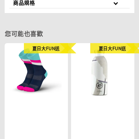
商品規格
您可能也喜歡
夏日大FUN送
夏日大FUN送