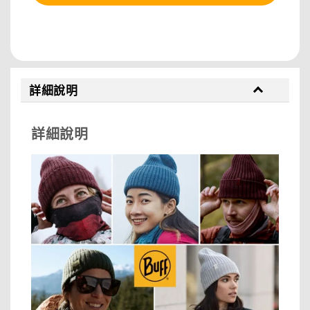
分享
詳細說明
詳細說明