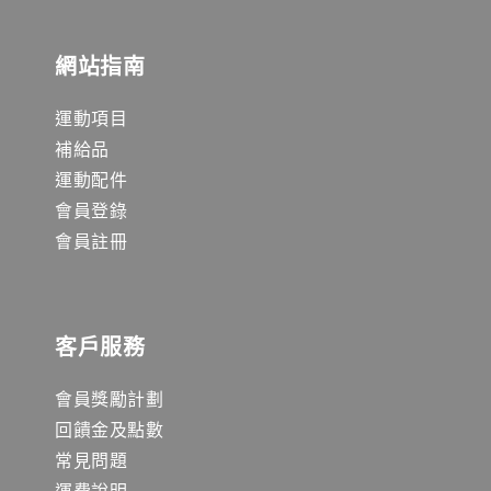
網站指南
運動項目
補給品
運動配件
會員登錄
會員註冊
客戶服務
會員獎勵計劃
回饋金及點數
常見問題
運費說明