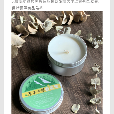
5.實際商品與照片在顏色或型體大小上會有些差異,
請以實際商品為準