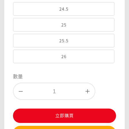
24.5
25
25.5
26
數量
立即購買