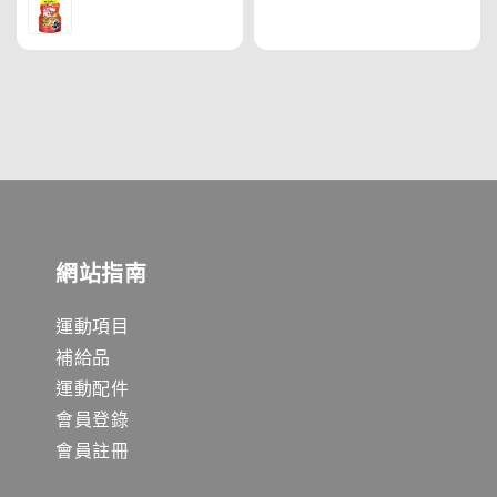
網站指南
運動項目
補給品
運動配件
會員登錄
會員註冊