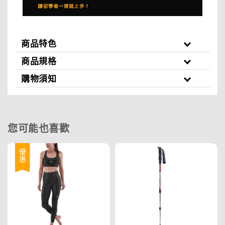
商品特色
商品規格
購物須知
您可能也喜歡
優惠