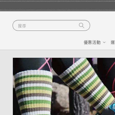
搜尋
優惠活動
運