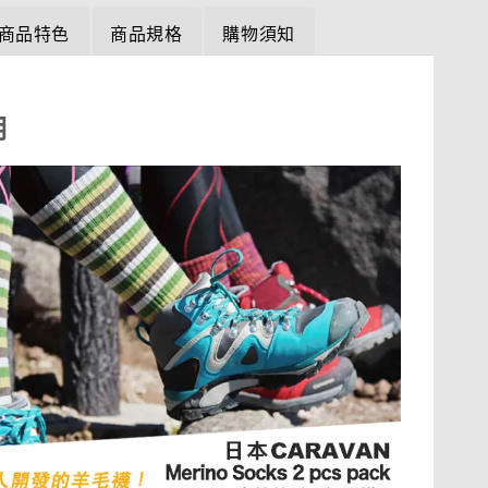
商品特色
商品規格
購物須知
明