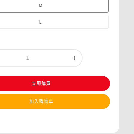
M
L
立即購買
加入購物車