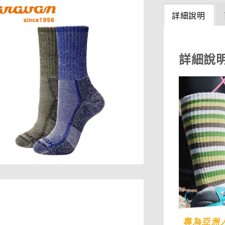
詳細說明
詳細說