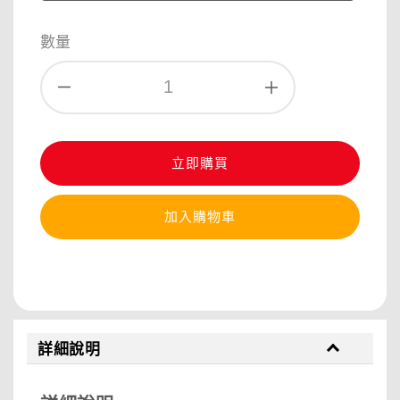
數量
立即購買
加入購物車
分享
詳細說明