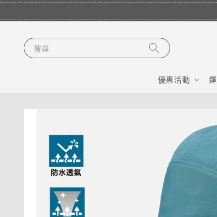
搜尋
優惠活動
運