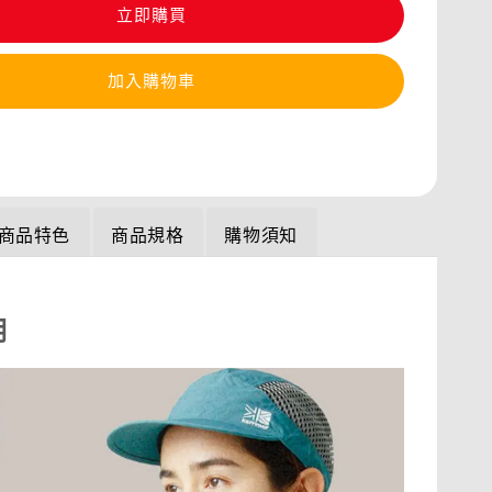
立即購買
加入購物車
商品特色
商品規格
購物須知
明