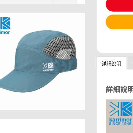
分享
詳細說明
詳細說