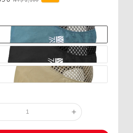
price