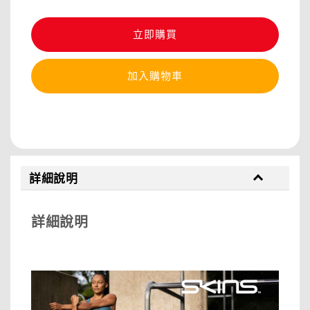
立即購買
加入購物車
分享
詳細說明
詳細說明