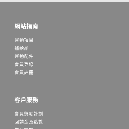
網站指南
運動項目
補給品
運動配件
會員登錄
會員註冊
客戶服務
會員獎勵計劃
回饋金及點數