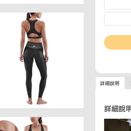
分享
詳細說明
詳細說