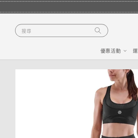
搜尋
優惠活動
運