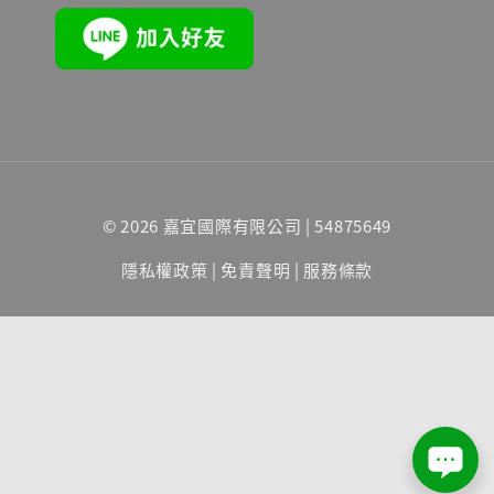
© 2026 嘉宜國際有限公司 | 54875649
隱私權政策
|
免責聲明
|
服務條款