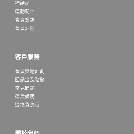
補給品
運動配件
會員登錄
會員註冊
客戶服務
會員獎勵計劃
回饋金及點數
常見問題
運費說明
退換貨流程
關於我們