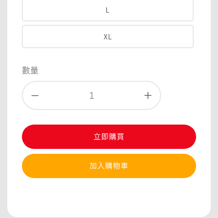
L
XL
數量
立即購買
加入購物車
分享