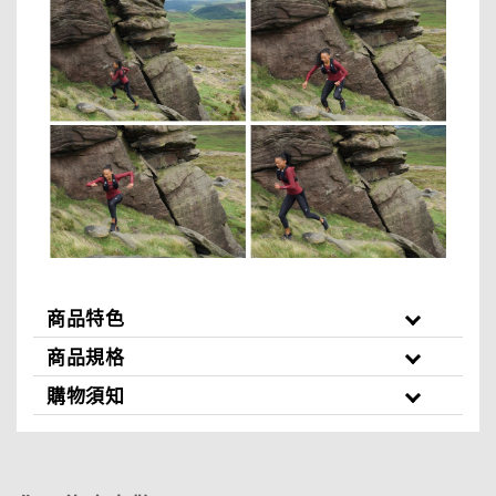
商品特色
商品規格
購物須知