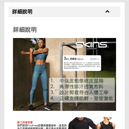
詳細說明
詳細說明