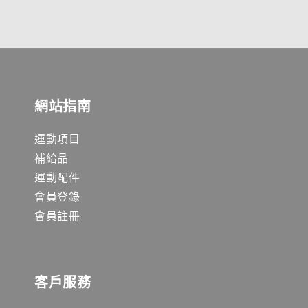
網站指南
運動項目
補給品
運動配件
會員登錄
會員註冊
客戶服務