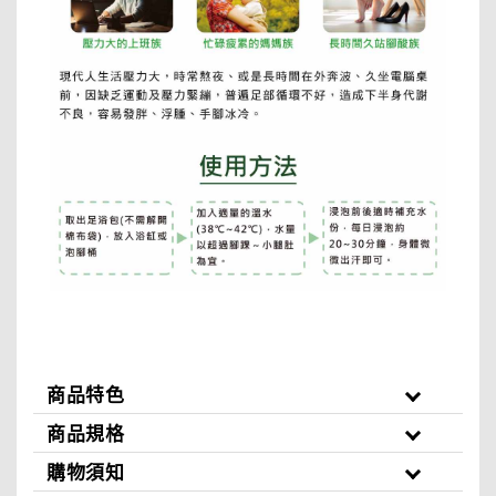
商品特色
商品規格
購物須知