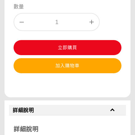
price
數量
立即購買
加入購物車
分享
詳細說明
詳細說明