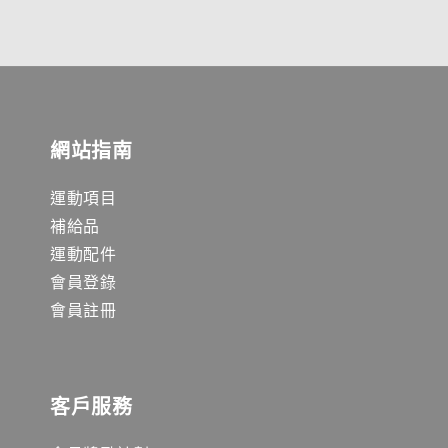
網站指南
運動項目
補給品
運動配件
會員登錄
會員註冊
客戶服務