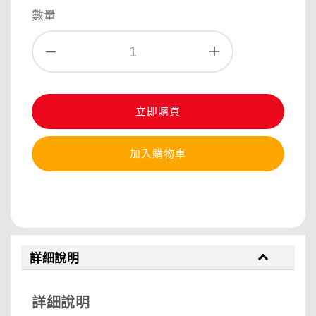
price
數量
立即購買
加入購物車
分享
詳細說明
詳細說明