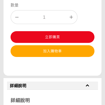
price
數量
立即購買
加入購物車
分享
詳細說明
詳細說明