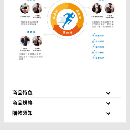
商品特色
商品規格
購物須知