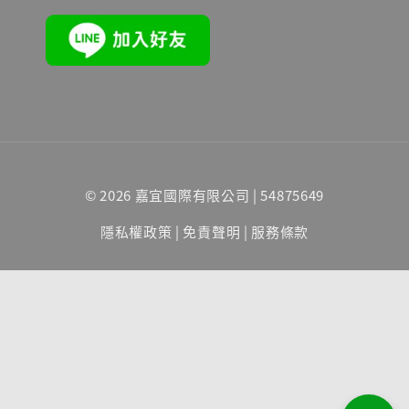
© 2026 嘉宜國際有限公司 | 54875649
隱私權政策
|
免責聲明
|
服務條款