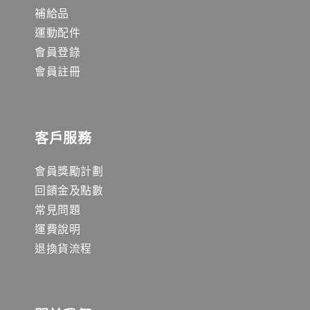
補給品
運動配件
會員登錄
會員註冊
客戶服務
會員獎勵計劃
回饋金及點數
常見問題
運費說明
退換貨流程