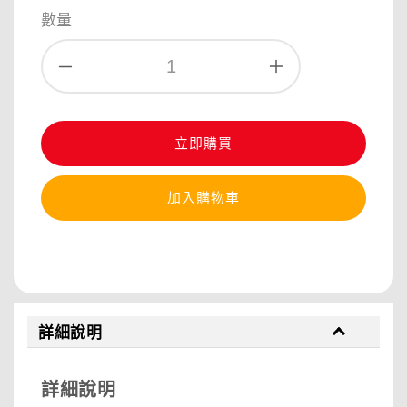
price
數量
立即購買
加入購物車
分享
詳細說明
詳細說明