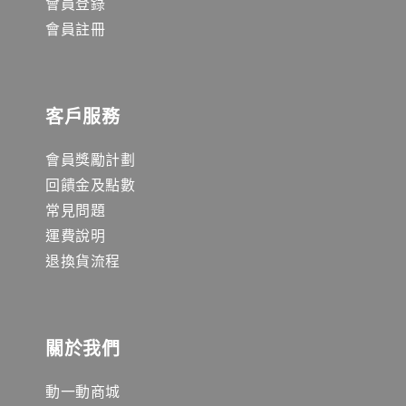
會員登錄
會員註冊
客戶服務
會員獎勵計劃
回饋金及點數
常見問題
運費說明
退換貨流程
關於我們
動一動商城