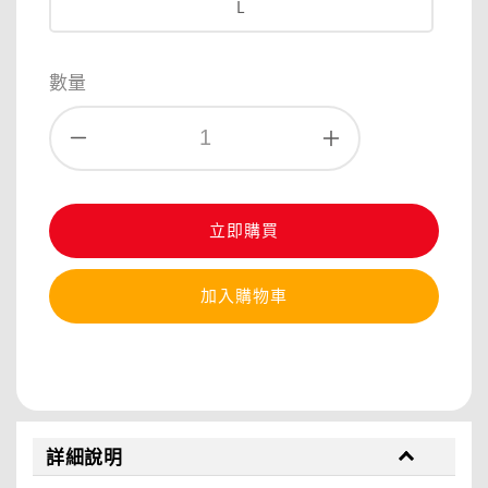
L
數量
立即購買
加入購物車
分享
詳細說明