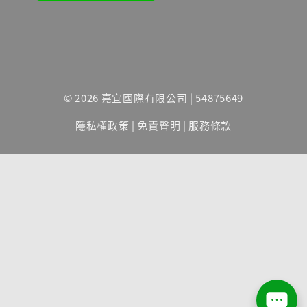
© 2026 嘉宜國際有限公司 | 54875649
隱私權政策
|
免責聲明
|
服務條款