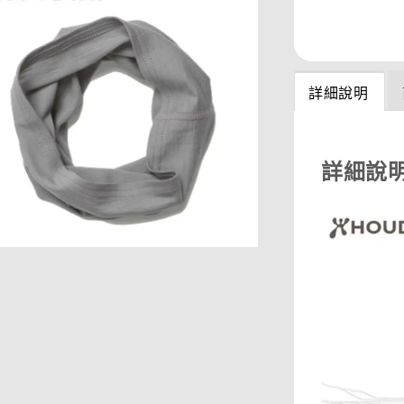
分享
詳細說明
詳細說