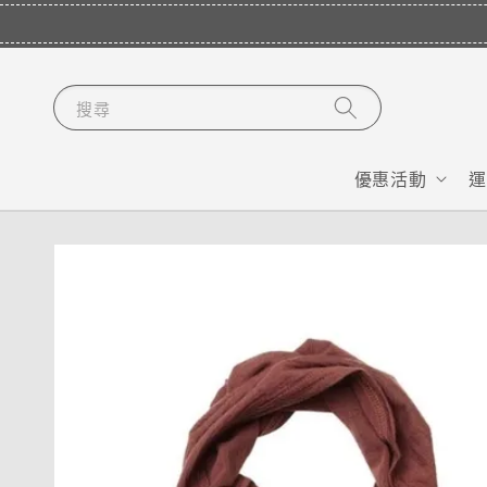
搜尋
優惠活動
運