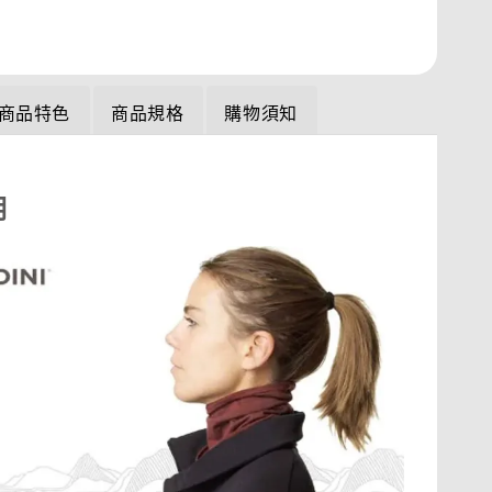
商品特色
商品規格
購物須知
明