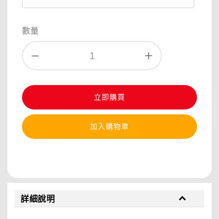
數量
立即購買
加入購物車
分享
詳細說明