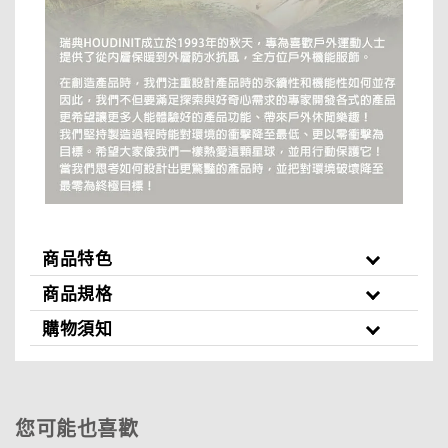
商品特色
商品規格
購物須知
您可能也喜歡