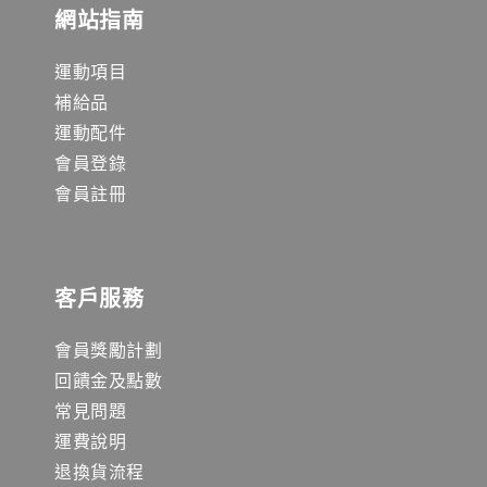
網站指南
運動項目
補給品
運動配件
會員登錄
會員註冊
客戶服務
會員獎勵計劃
回饋金及點數
常見問題
運費說明
退換貨流程