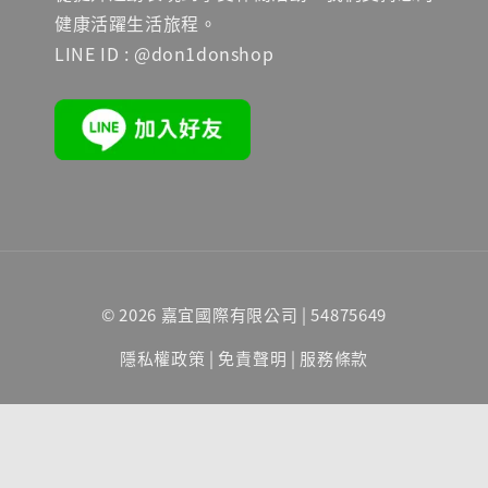
健康活躍生活旅程。
LINE ID : @don1donshop
© 2026 嘉宜國際有限公司 | 54875649
隱私權政策
|
免責聲明
|
服務條款