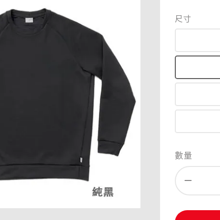
尺寸
數量