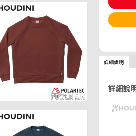
分享
詳細說明
詳細說