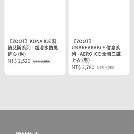
【ZOOT】KONA ICE 科
【ZOOT】
納艾斯系列 - 超潑水防風
UNBREAKABLE 信念系
背心 (男)
列 - AERO ICE 全開三鐵
Sale
NT$ 2,520
Regular
上衣 (男)
NT$ 2,800
Sale
NT$ 3,780
Regular
price
price
NT$ 4,200
price
price