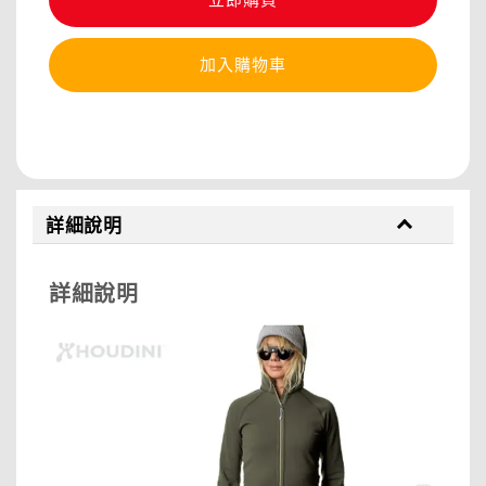
加入購物車
分享
詳細說明
詳細說明