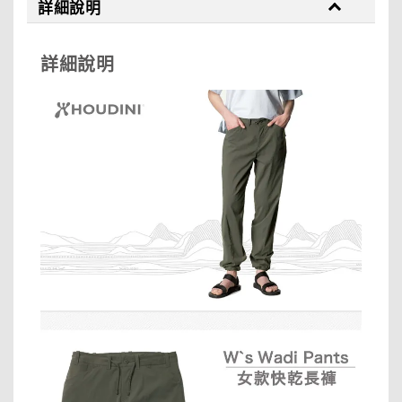
詳細說明
詳細說明