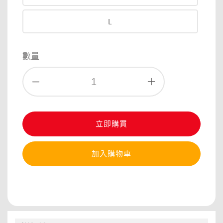
L
數量
立即購買
加入購物車
分享