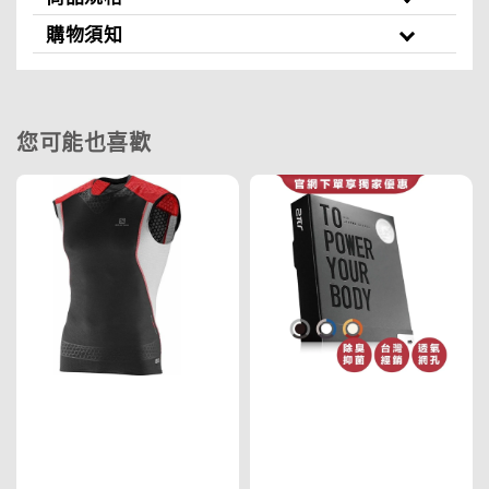
購物須知
您可能也喜歡