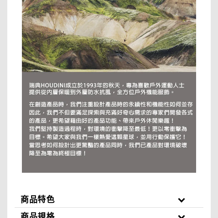
商品特色
商品規格