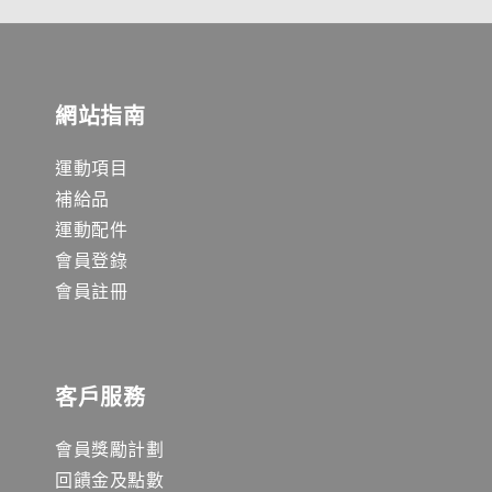
網站指南
運動項目
補給品
運動配件
會員登錄
會員註冊
客戶服務
會員獎勵計劃
回饋金及點數