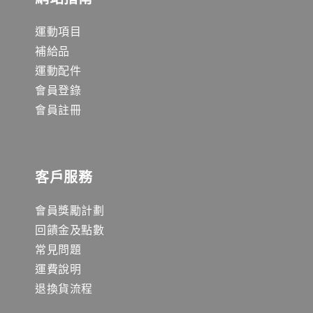
運動項目
補給品
運動配件
會員登錄
會員註冊
客戶服務
會員獎勵計劃
回饋金及點數
常見問題
運費說明
退換貨流程