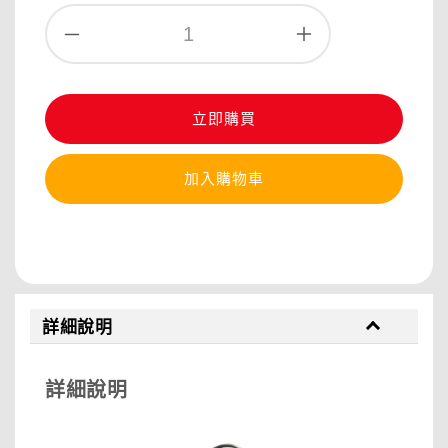
立即購買
加入購物車
分享
詳細說明
詳細說明