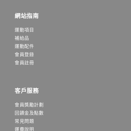
網站指南
運動項目
補給品
運動配件
會員登錄
會員註冊
客戶服務
會員獎勵計劃
回饋金及點數
常見問題
運費說明