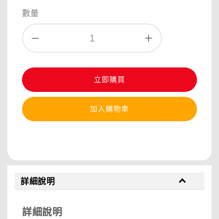
price
price
數量
立即購買
加入購物車
分享
詳細說明
詳細說明