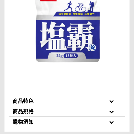
商品特色
商品規格
購物須知