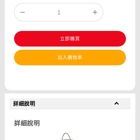
立即購買
加入購物車
分享
詳細說明
詳細說明