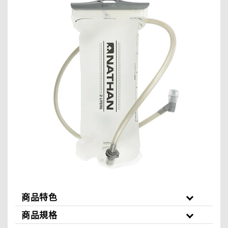
商品特色
商品規格