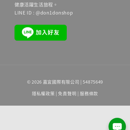
健康活躍生活旅程。
LINE ID : @don1donshop
© 2026 嘉宜國際有限公司 | 54875649
隱私權政策
|
免責聲明
|
服務條款