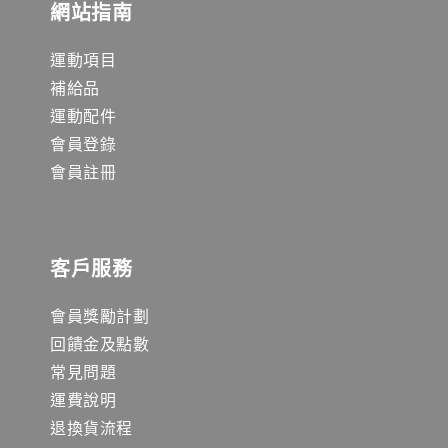
網站指南
運動項目
補給品
運動配件
會員登錄
會員註冊
客戶服務
會員獎勵計劃
回饋金及點數
常見問題
運費說明
退換貨流程