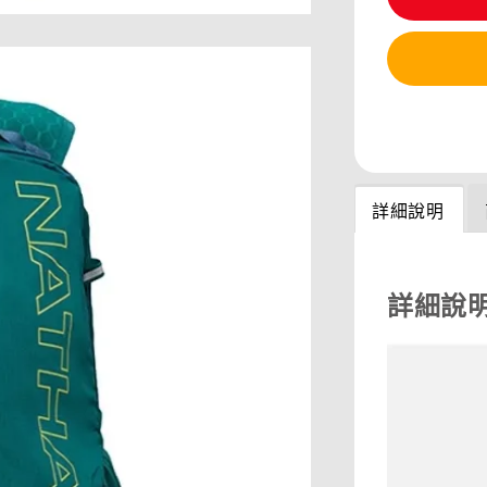
分享
詳細說明
詳細說