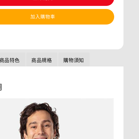
加入購物車
商品特色
商品規格
購物須知
明