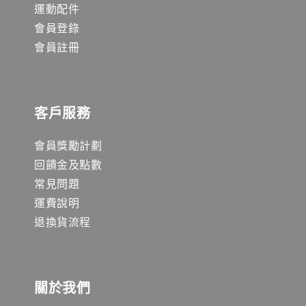
運動配件
會員登錄
會員註冊
客戶服務
會員獎勵計劃
回饋金及點數
常見問題
運費說明
退換貨流程
關於我們