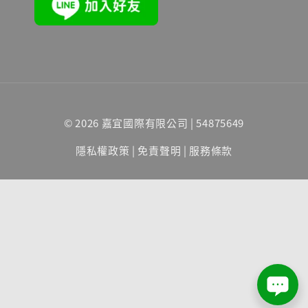
© 2026 嘉宜國際有限公司 | 54875649
隱私權政策
|
免責聲明
|
服務條款