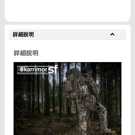
分享
詳細說明
詳細說明