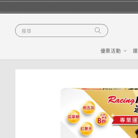
搜尋
優惠活動
運