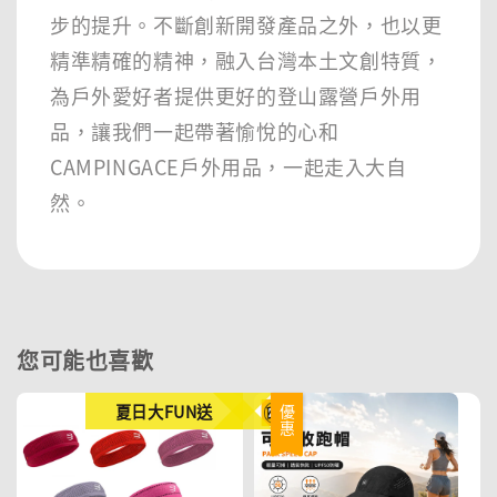
步的提升。不斷創新開發產品之外，也以更
精準精確的精神，融入台灣本土文創特質，
為戶外愛好者提供更好的登山露營戶外用
品，讓我們一起帶著愉悅的心和
CAMPINGACE戶外用品，一起走入大自
然。
您可能也喜歡
夏日大FUN送
優惠