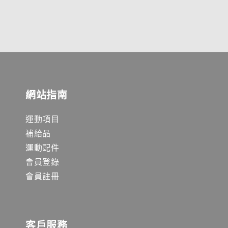
網站指南
運動項目
補給品
運動配件
會員登錄
會員註冊
客戶服務