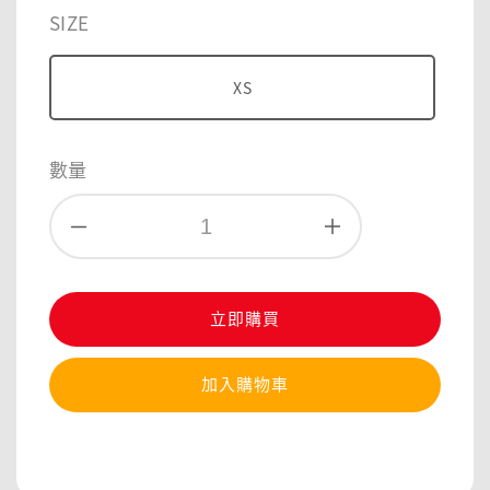
price
SIZE
XS
數量
立即購買
加入購物車
分享