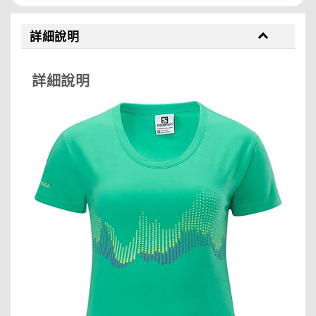
詳細說明
詳細說明