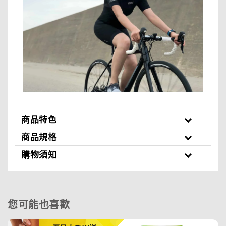
商品特色
商品規格
購物須知
您可能也喜歡