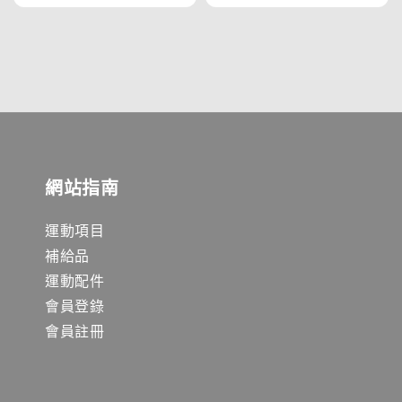
網站指南
運動項目
補給品
運動配件
會員登錄
會員註冊