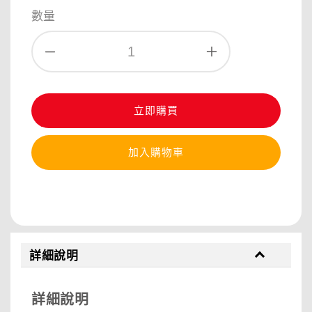
數量
立即購買
加入購物車
分享
詳細說明
詳細說明