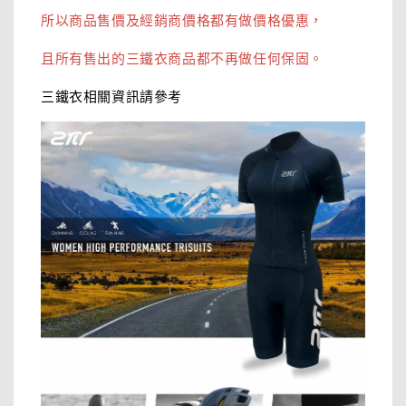
所以商品售價及經銷商價格都有做價格優惠，
且所有售出的三鐵衣商品都不再做任何保固。
三鐵衣相關資訊請參考