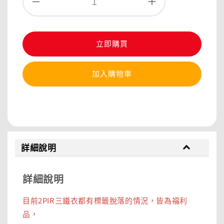
立即購買
加入購物車
分享
詳細說明
詳細說明
目前2PIR三鐵衣都有標籤脫落的情況，皆為福利
品，