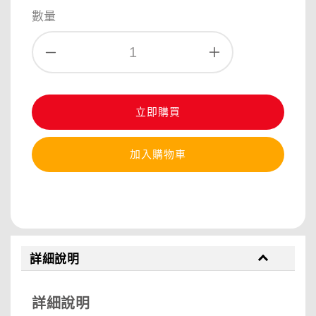
數量
立即購買
加入購物車
分享
詳細說明
詳細說明