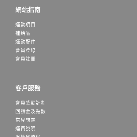
網站指南
運動項目
補給品
運動配件
會員登錄
會員註冊
客戶服務
會員獎勵計劃
回饋金及點數
常見問題
運費說明
退換貨流程