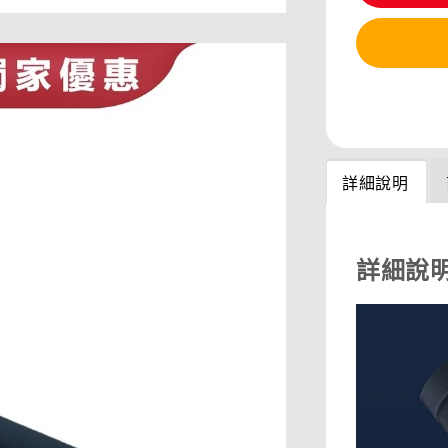
分享
詳細說明
詳細說