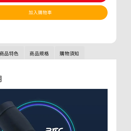
加入購物車
商品特色
商品規格
購物須知
明