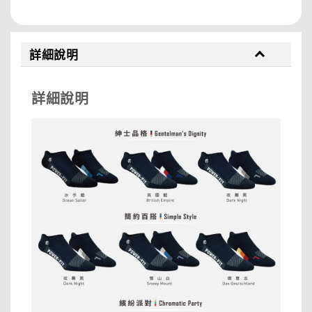
詳細說明
詳細說明