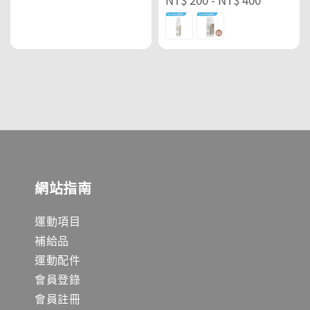
price
price
網站指南
運動項目
補給品
運動配件
會員登錄
會員註冊