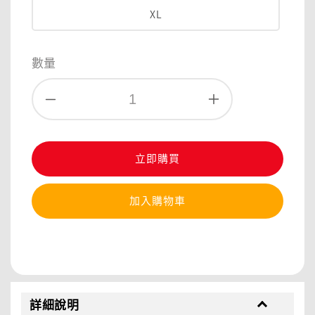
XL
數量
立即購買
加入購物車
分享
詳細說明