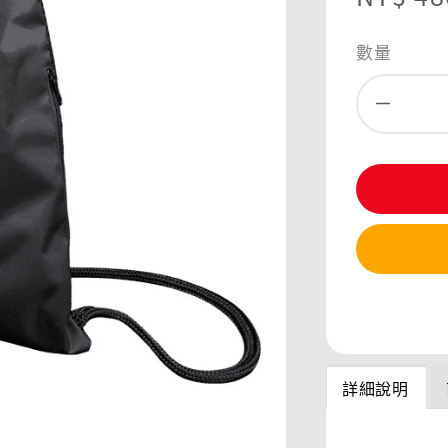
price
數量
分享
詳細說明