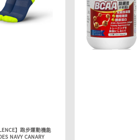
YLENCE】跑步運動機能
DES NAVY CANARY