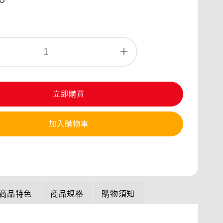
立即購買
加入購物車
商品特色
商品規格
購物須知