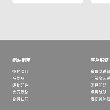
網站指南
客戶服務
運動項目
會員獎勵
補給品
回饋金及
運動配件
常見問題
會員登錄
運費說明
會員註冊
退換貨流