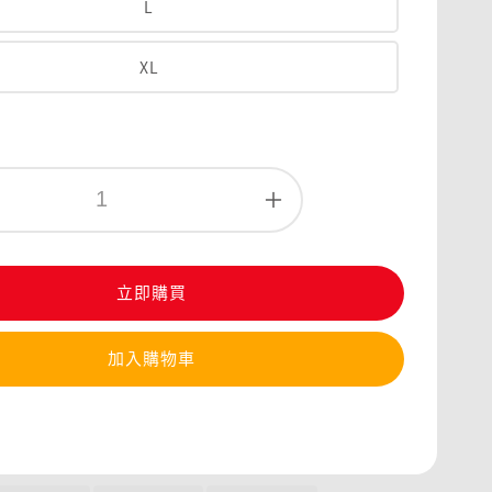
L
XL
立即購買
加入購物車