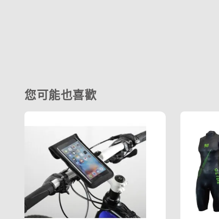
您可能也喜歡