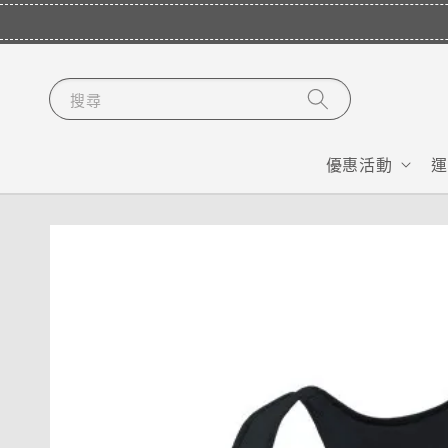
搜尋
優惠活動
運