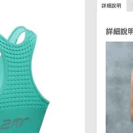
詳細說明
詳細說