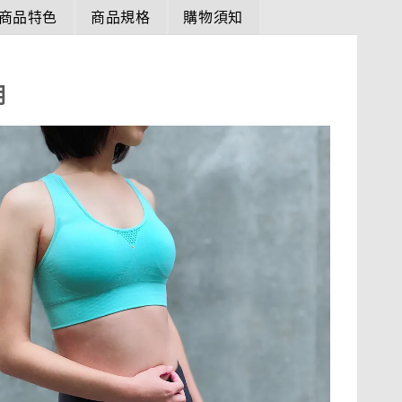
商品特色
商品規格
購物須知
明