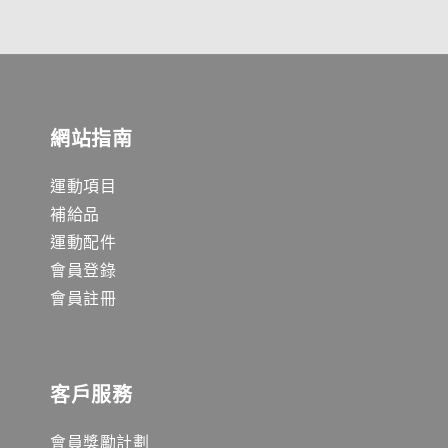
網站指南
運動項目
補給品
運動配件
會員登錄
會員註冊
客戶服務
會員獎勵計劃