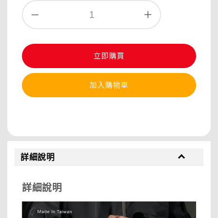
立即購買
加入購物車
分享
詳細說明
詳細說明