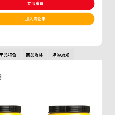
立即購買
加入購物車
商品特色
商品規格
購物須知
明