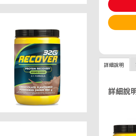
分享
詳細說明
詳細說